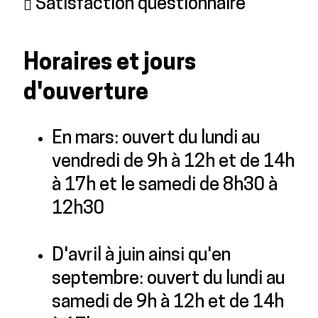
Satisfaction questionnaire
Horaires et jours
d'ouverture
En mars: ouvert du lundi au
vendredi de 9h à 12h et de 14h
à 17h et le samedi de 8h30 à
12h30
D'avril à juin ainsi qu'en
septembre: ouvert du lundi au
samedi de 9h à 12h et de 14h