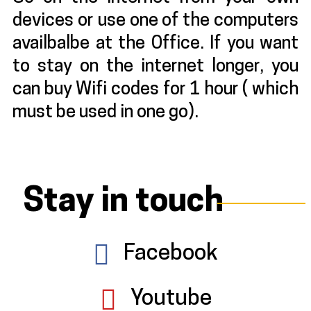
devices or use one of the computers
availbalbe at the Office. If you want
to stay on the internet longer, you
can buy Wifi codes for 1 hour ( which
must be used in one go).
Stay in touch
Facebook
Youtube