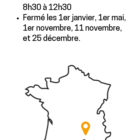
8h30 à 12h30
Fermé les 1er janvier, 1er mai,
1er novembre, 11 novembre,
et 25 décembre.