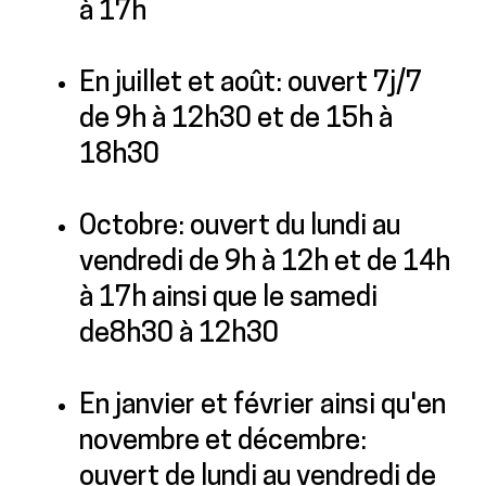
à 17h
En juillet et août: ouvert 7j/7
de 9h à 12h30 et de 15h à
18h30
Octobre: ouvert du lundi au
vendredi de 9h à 12h et de 14h
à 17h ainsi que le samedi
de8h30 à 12h30
En janvier et février ainsi qu'en
novembre et décembre:
ouvert de lundi au vendredi de