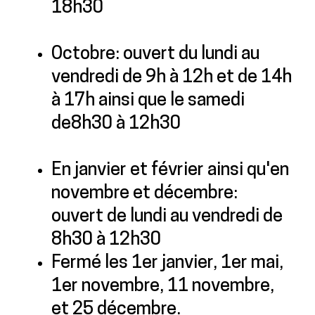
18h30
Octobre: ouvert du lundi au
vendredi de 9h à 12h et de 14h
à 17h ainsi que le samedi
de8h30 à 12h30
En janvier et février ainsi qu'en
novembre et décembre:
ouvert de lundi au vendredi de
8h30 à 12h30
Fermé les 1er janvier, 1er mai,
1er novembre, 11 novembre,
et 25 décembre.