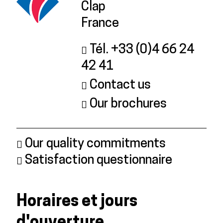
Clap
France
Tél. +33 (0)4 66 24
42 41
Contact us
Our brochures
Our quality commitments
Satisfaction questionnaire
Horaires et jours