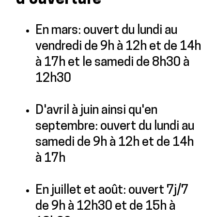
d'ouverture
En mars: ouvert du lundi au
vendredi de 9h à 12h et de 14h
à 17h et le samedi de 8h30 à
12h30
D'avril à juin ainsi qu'en
septembre: ouvert du lundi au
samedi de 9h à 12h et de 14h
à 17h
En juillet et août: ouvert 7j/7
de 9h à 12h30 et de 15h à