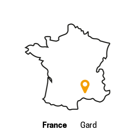
France
Gard