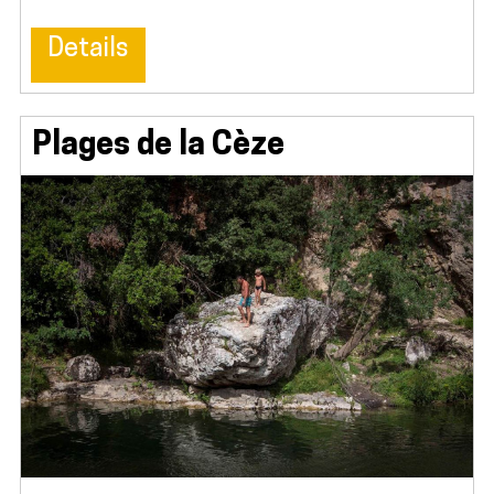
Details
Plages de la Cèze