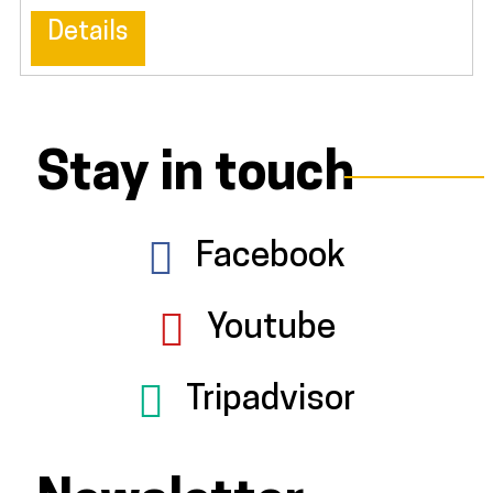
Details
Stay in touch
Facebook
Youtube
Tripadvisor