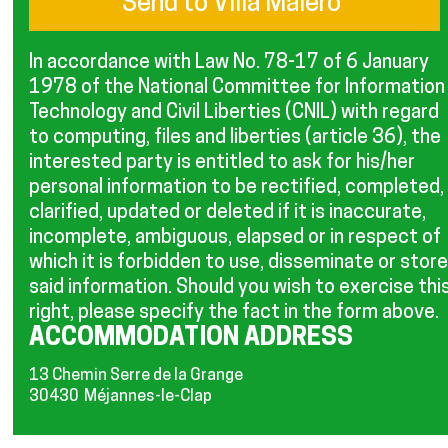
In accordance with Law No. 78-17 of 6 January
1978 of the National Committee for Information
Technology and Civil Liberties (CNIL) with regard
to computing, files and liberties (article 36), the
interested party is entitled to ask for his/her
personal information to be rectified, completed,
clarified, updated or deleted if it is inaccurate,
incomplete, ambiguous, elapsed or in respect of
which it is forbidden to use, disseminate or store
said information. Should you wish to exercise thi
right, please specify the fact in the form above.
ACCOMMODATION ADDRESS
13 Chemin Serre de la Grange
30430
Méjannes-le-Clap