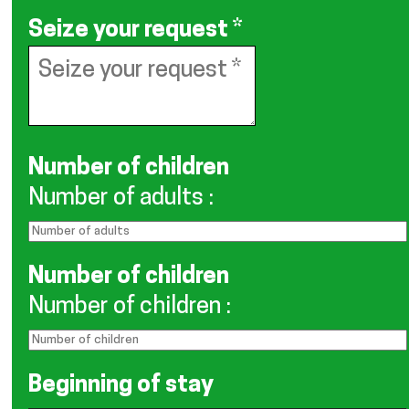
Seize your request
*
Number of children
Number of adults
:
Number of children
Number of children
:
Beginning of stay