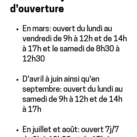
d'ouverture
En mars: ouvert du lundi au
vendredi de 9h à 12h et de 14h
à 17h et le samedi de 8h30 à
12h30
D'avril à juin ainsi qu'en
septembre: ouvert du lundi au
samedi de 9h à 12h et de 14h
à 17h
En juillet et août: ouvert 7j/7