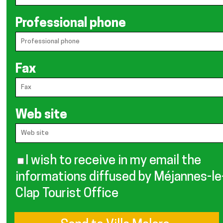
Professional phone
Fax
Web site
I wish to receive in my email the
informations diffused by Méjannes-le
Clap Tourist Office