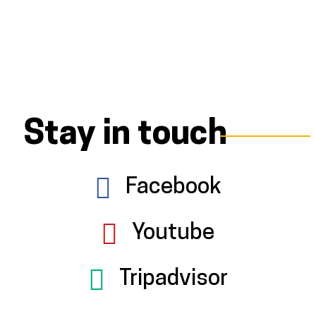
Stay in touch
Facebook
Youtube
Tripadvisor