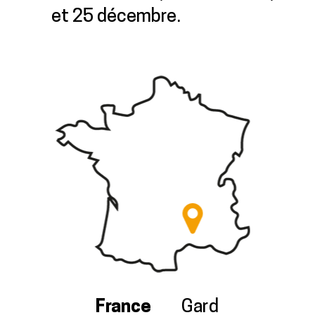
et 25 décembre.
France
Gard