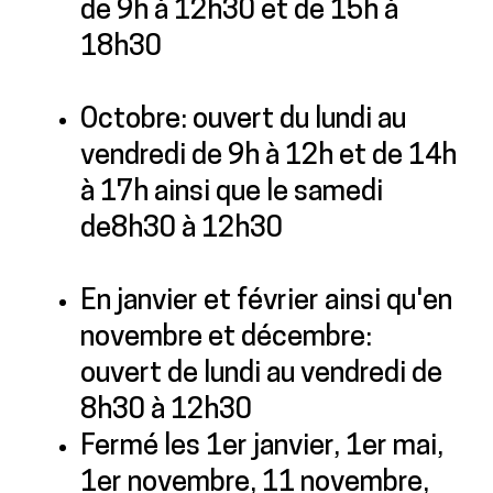
de 9h à 12h30 et de 15h à
18h30
Octobre: ouvert du lundi au
vendredi de 9h à 12h et de 14h
à 17h ainsi que le samedi
de8h30 à 12h30
En janvier et février ainsi qu'en
novembre et décembre:
ouvert de lundi au vendredi de
8h30 à 12h30
Fermé les 1er janvier, 1er mai,
1er novembre, 11 novembre,