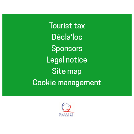
Tourist tax
Décla'loc
Sponsors
Legal notice
Site map
Cookie management