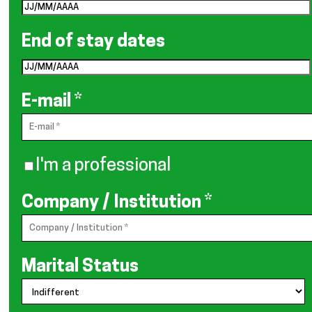
End of stay dates
E-mail
*
I'm a professional
Company / Institution
*
Marital Status