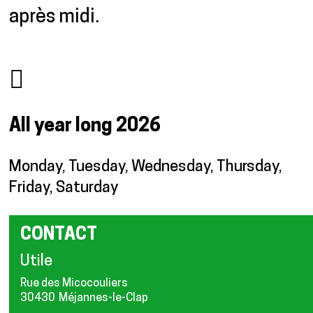
après midi.
All year long
2026
Monday, Tuesday, Wednesday, Thursday,
Friday, Saturday
CONTACT
Utile
Rue des Micocouliers
30430
Méjannes-le-Clap