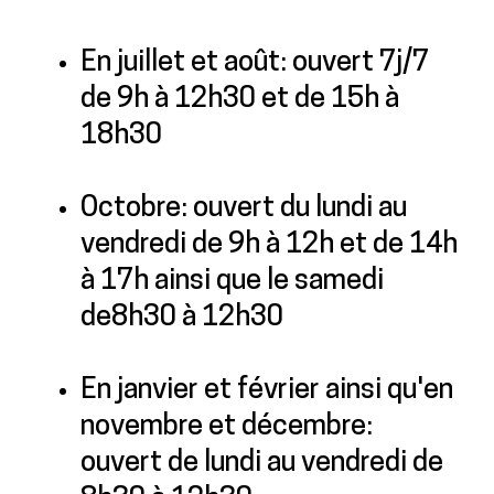
En juillet et août: ouvert 7j/7
de 9h à 12h30 et de 15h à
18h30
Octobre: ouvert du lundi au
vendredi de 9h à 12h et de 14h
à 17h ainsi que le samedi
de8h30 à 12h30
En janvier et février ainsi qu'en
novembre et décembre:
ouvert de lundi au vendredi de