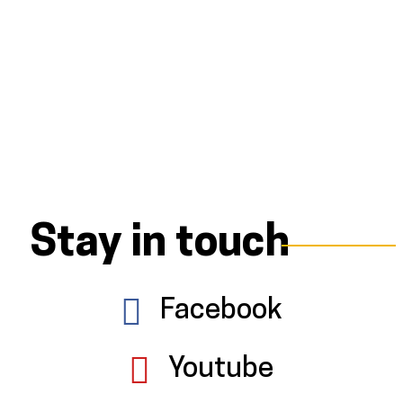
Stay in touch
Facebook
Youtube