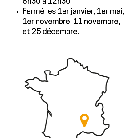
8h30 à 12h30
Fermé les 1er janvier, 1er mai,
1er novembre, 11 novembre,
et 25 décembre.