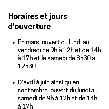
Horaires et jours
d'ouverture
En mars: ouvert du lundi au
vendredi de 9h à 12h et de 14h
à 17h et le samedi de 8h30 à
12h30
D'avril à juin ainsi qu'en
septembre: ouvert du lundi au
samedi de 9h à 12h et de 14h
à 17h