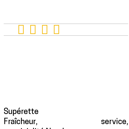
Presentation
Supérette
Fraîcheur, service,