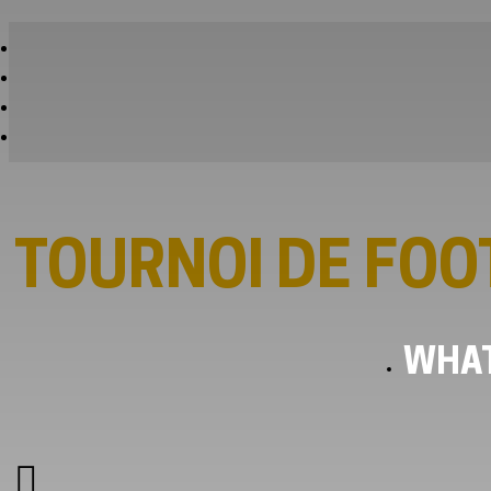
TOURNOI DE FOO
WHAT