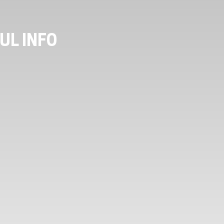
UL INFO