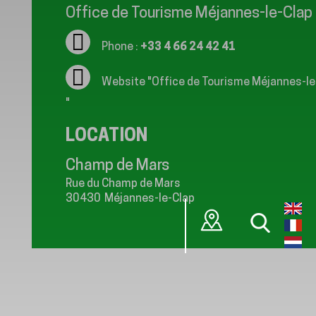
Office de Tourisme Méjannes-le-Clap
Phone :
+33 4 66 24 42 41
Website
"Office de Tourisme Méjannes-le
"
LOCATION
Champ de Mars
Rue du Champ de Mars
30430
Méjannes-le-Clap