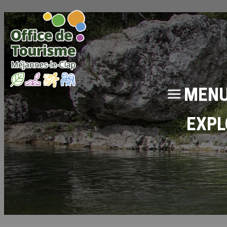
MEN
EXPL