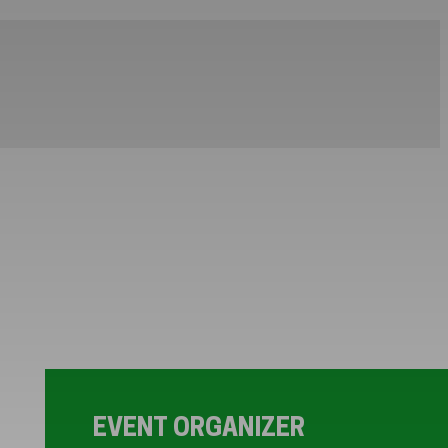
EVENT ORGANIZER