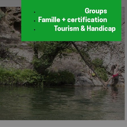
Groups
Famille + certification
Tourism & Handicap