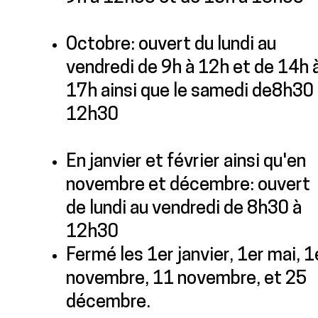
Octobre: ouvert du lundi au
vendredi de 9h à 12h et de 14h 
17h ainsi que le samedi de8h30
12h30
En janvier et février ainsi qu'en
novembre et décembre: ouvert
de lundi au vendredi de 8h30 à
12h30
Fermé les 1er janvier, 1er mai, 1
novembre, 11 novembre, et 25
décembre.