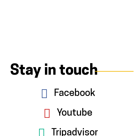
Stay in touch
Facebook
Youtube
Tripadvisor