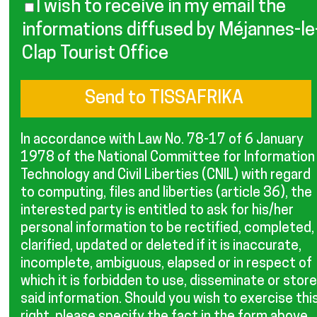
I wish to receive in my email the
informations diffused by Méjannes-le
Clap Tourist Office
In accordance with Law No. 78-17 of 6 January
1978 of the National Committee for Information
Technology and Civil Liberties (CNIL) with regard
to computing, files and liberties (article 36), the
interested party is entitled to ask for his/her
personal information to be rectified, completed,
clarified, updated or deleted if it is inaccurate,
incomplete, ambiguous, elapsed or in respect of
which it is forbidden to use, disseminate or store
said information. Should you wish to exercise thi