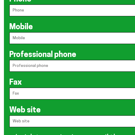
Mobile
Professional phone
Fax
Web site