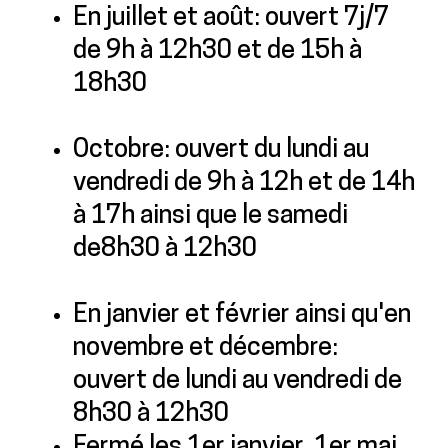
En juillet et août: ouvert 7j/7
de 9h à 12h30 et de 15h à
18h30
Octobre: ouvert du lundi au
vendredi de 9h à 12h et de 14h
à 17h ainsi que le samedi
de8h30 à 12h30
En janvier et février ainsi qu'en
novembre et décembre:
ouvert de lundi au vendredi de
8h30 à 12h30
Fermé les 1er janvier, 1er mai,