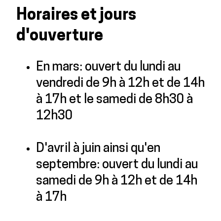
Horaires et jours
d'ouverture
En mars: ouvert du lundi au
vendredi de 9h à 12h et de 14h
à 17h et le samedi de 8h30 à
12h30
D'avril à juin ainsi qu'en
septembre: ouvert du lundi au
samedi de 9h à 12h et de 14h
à 17h