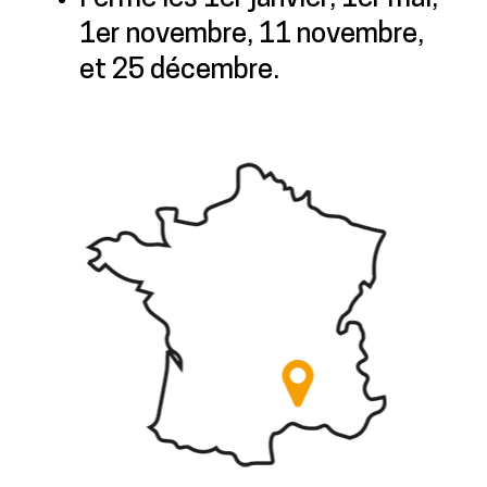
1er novembre, 11 novembre,
et 25 décembre.