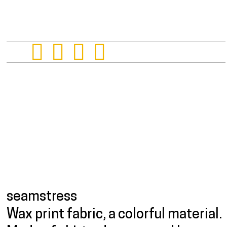
Presentation
seamstress
Wax print fabric, a colorful material.