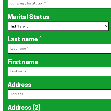
Marital Status
Last name
*
First name
Address
Address (2)