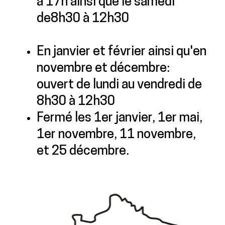
à 17h ainsi que le samedi
de8h30 à 12h30
En janvier et février ainsi qu'en
novembre et décembre:
ouvert de lundi au vendredi de
8h30 à 12h30
Fermé les 1er janvier, 1er mai,
1er novembre, 11 novembre,
et 25 décembre.