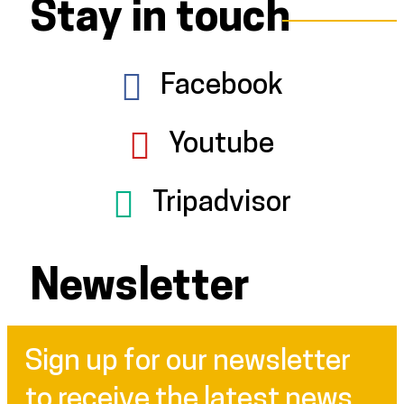
Stay in touch
Facebook
Youtube
Tripadvisor
Newsletter
Sign up for our newsletter
to receive the latest news ...