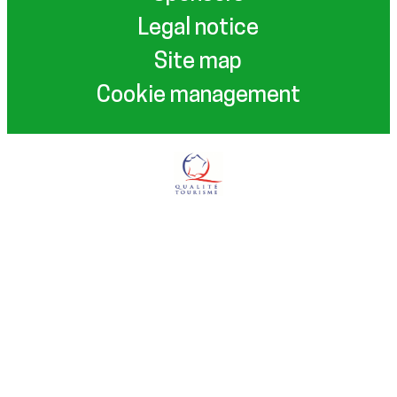
Legal notice
Site map
Cookie management