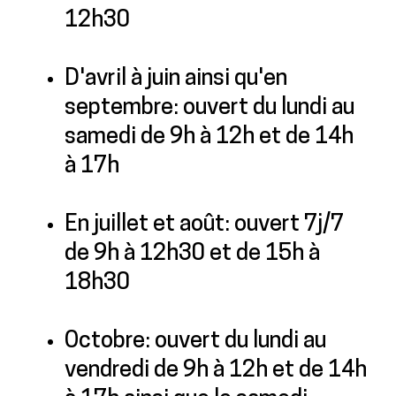
12h30
D'avril à juin ainsi qu'en
septembre: ouvert du lundi au
samedi de 9h à 12h et de 14h
à 17h
En juillet et août: ouvert 7j/7
de 9h à 12h30 et de 15h à
18h30
Octobre: ouvert du lundi au
vendredi de 9h à 12h et de 14h