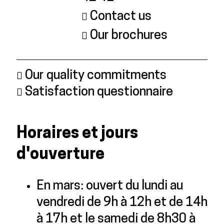
Contact us
Our brochures
Our quality commitments
Satisfaction questionnaire
Horaires et jours
d'ouverture
En mars: ouvert du lundi au
vendredi de 9h à 12h et de 14h
à 17h et le samedi de 8h30 à