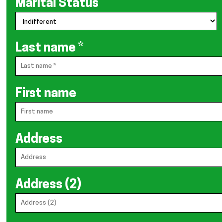
Marital Status
Last name
*
First name
Address
Address (2)