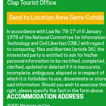
Clap Tourist Office
In accordance with Law No. 78-17 of 6 January
1978 of the National Committee for Information
Technology and Civil Liberties (CNIL) with regard
to computing, files and liberties (article 36), the
interested party is entitled to ask for his/her
personal information to be rectified, completed,
clarified, updated or deleted if it is inaccurate,
incomplete, ambiguous, elapsed or in respect of
which it is forbidden to use, disseminate or store
said information. Should you wish to exercise thi
right, please specify the fact in the form above.
ACCOMMODATION ADDRESS
30430
Méjannes-le-Clap