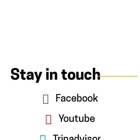
Stay in touch
Facebook
Youtube
Tripadvisor