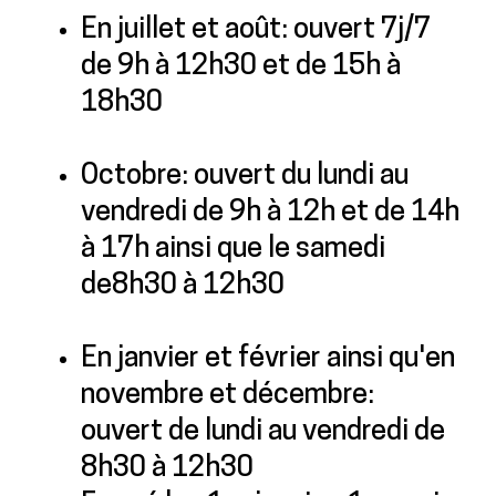
En juillet et août: ouvert 7j/7
de 9h à 12h30 et de 15h à
18h30
Octobre: ouvert du lundi au
vendredi de 9h à 12h et de 14h
à 17h ainsi que le samedi
de8h30 à 12h30
En janvier et février ainsi qu'en
novembre et décembre:
ouvert de lundi au vendredi de
8h30 à 12h30