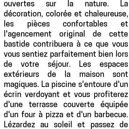
ouvertes sur la nature. La
décoration, colorée et chaleureuse,
les pièces confortables et
l'agencement original de cette
bastide contribuera à ce que vous
vous sentiez parfaitement bien lors
de votre séjour. Les espaces
extérieurs de la maison sont
magiques. La piscine s'entoure d'un
écrin verdoyant et vous profiterez
d'une terrasse couverte équipée
d'un four à pizza et d'un barbecue.
Lézardez au soleil et passez de