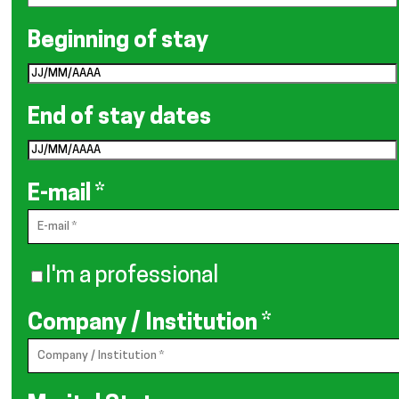
Beginning of stay
End of stay dates
E-mail
*
I'm a professional
Company / Institution
*