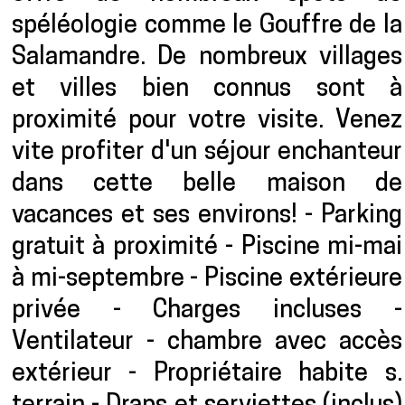
spéléologie comme le Gouffre de la
Salamandre. De nombreux villages
et villes bien connus sont à
proximité pour votre visite. Venez
vite profiter d'un séjour enchanteur
dans cette belle maison de
vacances et ses environs! - Parking
gratuit à proximité - Piscine mi-mai
à mi-septembre - Piscine extérieure
privée - Charges incluses -
Ventilateur - chambre avec accès
extérieur - Propriétaire habite s.