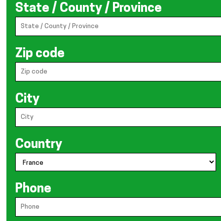
State / County / Province
Zip code
City
Country
Phone