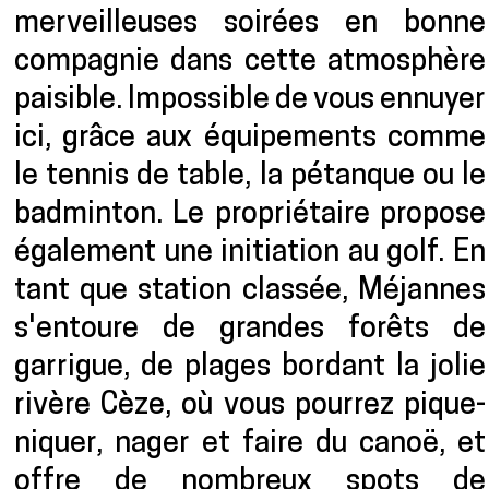
merveilleuses soirées en bonne
compagnie dans cette atmosphère
paisible. Impossible de vous ennuyer
ici, grâce aux équipements comme
le tennis de table, la pétanque ou le
badminton. Le propriétaire propose
également une initiation au golf. En
tant que station classée, Méjannes
s'entoure de grandes forêts de
garrigue, de plages bordant la jolie
rivère Cèze, où vous pourrez pique-
niquer, nager et faire du canoë, et
offre de nombreux spots de