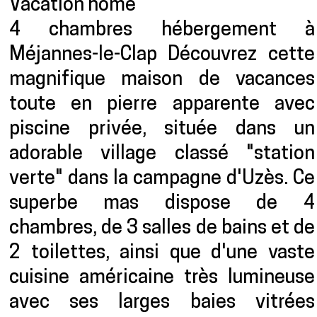
Vacation home
4 chambres hébergement à
Méjannes-le-Clap Découvrez cette
magnifique maison de vacances
toute en pierre apparente avec
piscine privée, située dans un
adorable village classé "station
verte" dans la campagne d'Uzès. Ce
superbe mas dispose de 4
chambres, de 3 salles de bains et de
2 toilettes, ainsi que d'une vaste
cuisine américaine très lumineuse
avec ses larges baies vitrées