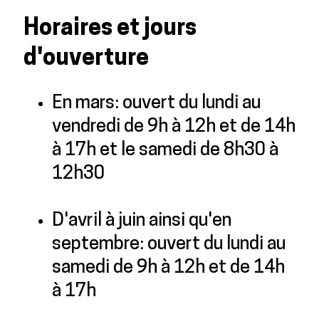
Horaires et jours
d'ouverture
En mars: ouvert du lundi au
vendredi de 9h à 12h et de 14h
à 17h et le samedi de 8h30 à
12h30
D'avril à juin ainsi qu'en
septembre: ouvert du lundi au
samedi de 9h à 12h et de 14h
à 17h