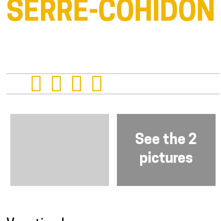
SERRE-COHIDON
See the 2
pictures
Presentation