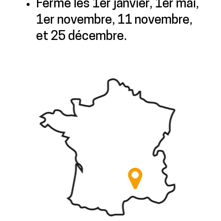
Fermé les 1er janvier, 1er mai,
1er novembre, 11 novembre,
et 25 décembre.