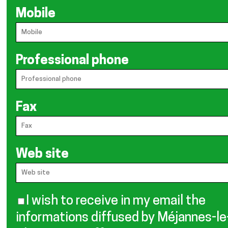
Mobile
Professional phone
Fax
Web site
I wish to receive in my email the
informations diffused by Méjannes-le