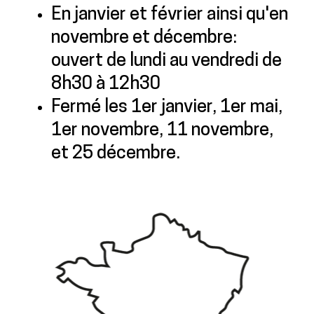
En janvier et février ainsi qu'en
novembre et décembre:
ouvert de lundi au vendredi de
8h30 à 12h30
Fermé les 1er janvier, 1er mai,
1er novembre, 11 novembre,
et 25 décembre.