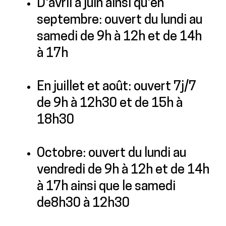
D'avril à juin ainsi qu'en
septembre: ouvert du lundi au
samedi de 9h à 12h et de 14h
à 17h
En juillet et août: ouvert 7j/7
de 9h à 12h30 et de 15h à
18h30
Octobre: ouvert du lundi au
vendredi de 9h à 12h et de 14h
à 17h ainsi que le samedi
de8h30 à 12h30