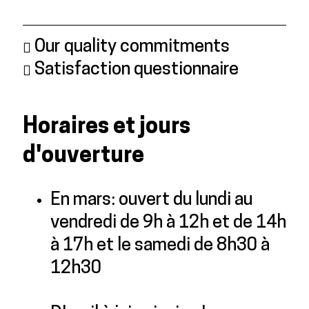
Our quality commitments
Satisfaction questionnaire
Horaires et jours
d'ouverture
En mars: ouvert du lundi au
vendredi de 9h à 12h et de 14h
à 17h et le samedi de 8h30 à
12h30