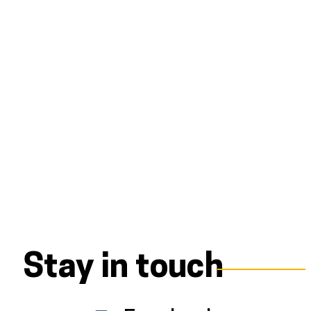
Stay in touch