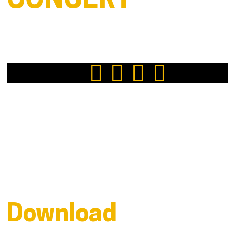
CONCERT
Download