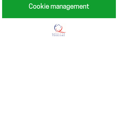
Cookie management