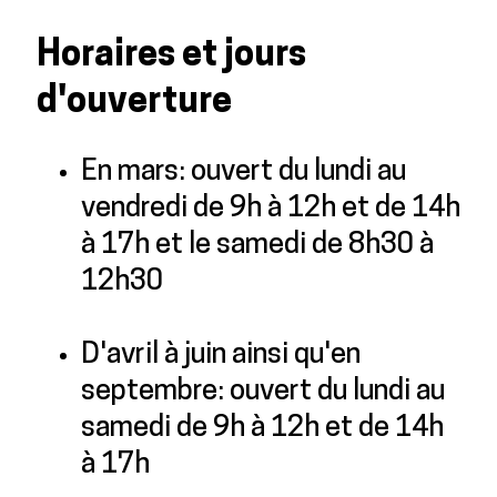
Horaires et jours
d'ouverture
En mars: ouvert du lundi au
vendredi de 9h à 12h et de 14h
à 17h et le samedi de 8h30 à
12h30
D'avril à juin ainsi qu'en
septembre: ouvert du lundi au
samedi de 9h à 12h et de 14h
à 17h