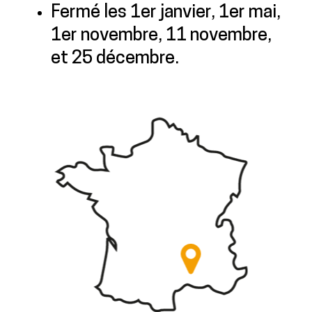
Fermé les 1er janvier, 1er mai,
1er novembre, 11 novembre,
et 25 décembre.