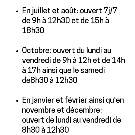
En juillet et août: ouvert 7j/7
de 9h à 12h30 et de 15h à
18h30
Octobre: ouvert du lundi au
vendredi de 9h à 12h et de 14h
à 17h ainsi que le samedi
de8h30 à 12h30
En janvier et février ainsi qu'en
novembre et décembre:
ouvert de lundi au vendredi de
8h30 à 12h30