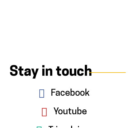
Stay in touch
Facebook
Youtube