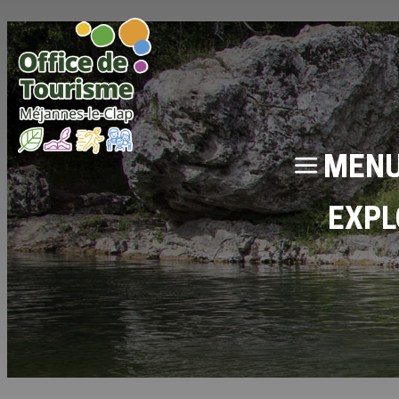
MEN
EXPL