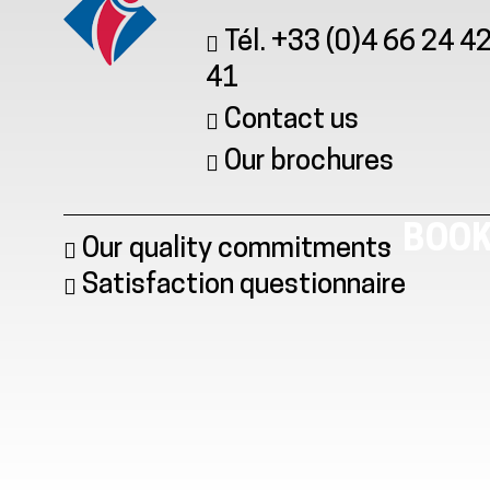
Tél. +33 (0)4 66 24 4
41
Contact us
Our brochures
BOOK
Our quality commitments
Satisfaction questionnaire