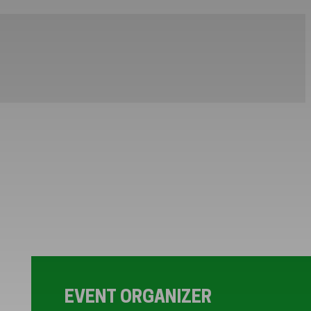
EVENT ORGANIZER