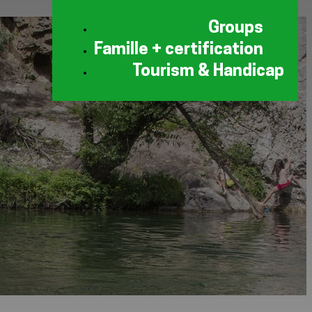
Groups
Famille + certification
Tourism & Handicap