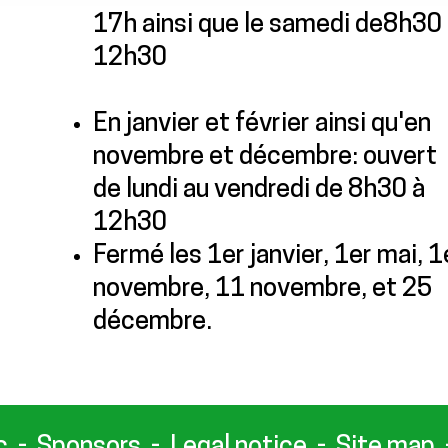
17h ainsi que le samedi de8h30
12h30
En janvier et février ainsi qu'en
novembre et décembre: ouvert
de lundi au vendredi de 8h30 à
12h30
Fermé les 1er janvier, 1er mai, 1
novembre, 11 novembre, et 25
décembre.
c
Sponsors
Legal notice
Site map