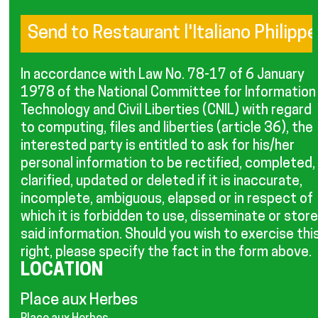
In accordance with Law No. 78-17 of 6 January
1978 of the National Committee for Information
Technology and Civil Liberties (CNIL) with regard
to computing, files and liberties (article 36), the
interested party is entitled to ask for his/her
personal information to be rectified, completed,
clarified, updated or deleted if it is inaccurate,
incomplete, ambiguous, elapsed or in respect of
which it is forbidden to use, disseminate or store
said information. Should you wish to exercise thi
right, please specify the fact in the form above.
LOCATION
Place aux Herbes