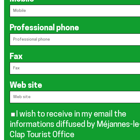
Professional phone
Fax
Web site
I wish to receive in my email the
informations diffused by Méjannes-le
Clap Tourist Office