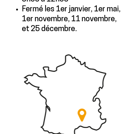
Fermé les 1er janvier, 1er mai,
1er novembre, 11 novembre,
et 25 décembre.