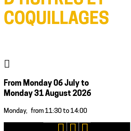
D'HUÎTRES ET
COQUILLAGES
From Monday 06 July to
Monday 31 August 2026
Monday
from 11:30 to 14:00