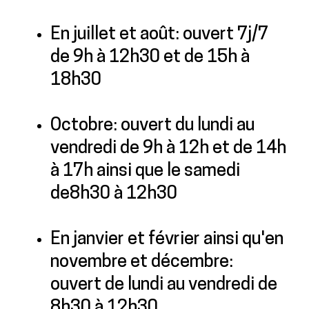
En juillet et août: ouvert 7j/7
de 9h à 12h30 et de 15h à
18h30
Octobre: ouvert du lundi au
vendredi de 9h à 12h et de 14h
à 17h ainsi que le samedi
de8h30 à 12h30
En janvier et février ainsi qu'en
novembre et décembre:
ouvert de lundi au vendredi de
8h30 à 12h30