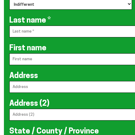
Last name
*
First name
Address
Address (2)
State / County / Province