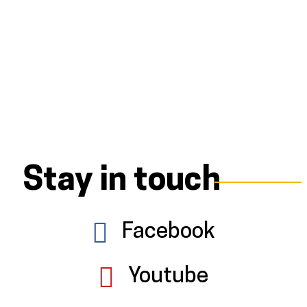
Stay in touch
Facebook
Youtube