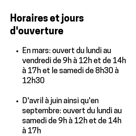
Horaires et jours
d'ouverture
En mars: ouvert du lundi au
vendredi de 9h à 12h et de 14h
à 17h et le samedi de 8h30 à
12h30
D'avril à juin ainsi qu'en
septembre: ouvert du lundi au
samedi de 9h à 12h et de 14h
à 17h