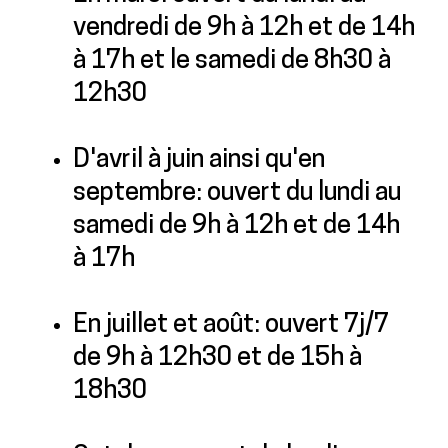
vendredi de 9h à 12h et de 14h
à 17h et le samedi de 8h30 à
12h30
D'avril à juin ainsi qu'en
septembre: ouvert du lundi au
samedi de 9h à 12h et de 14h
à 17h
En juillet et août: ouvert 7j/7
de 9h à 12h30 et de 15h à
18h30