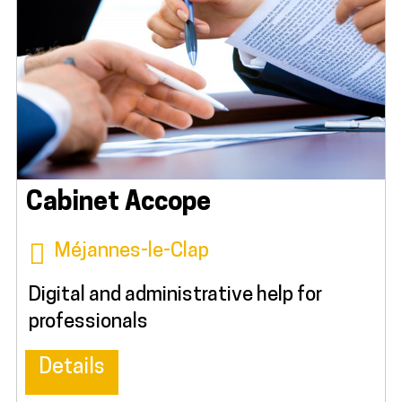
Cabinet Accope
Méjannes-le-Clap
Digital and administrative help for
professionals
Details