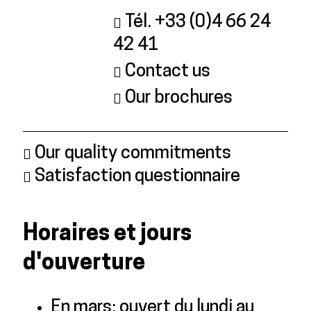
Tél. +33 (0)4 66 24
42 41
Contact us
Our brochures
Our quality commitments
Satisfaction questionnaire
Horaires et jours
d'ouverture
En mars: ouvert du lundi au