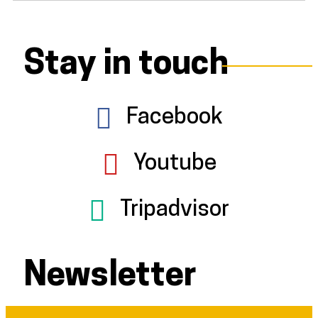
Stay in touch
Facebook
Youtube
Tripadvisor
Newsletter