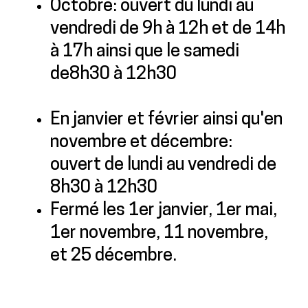
Octobre: ouvert du lundi au
vendredi de 9h à 12h et de 14h
à 17h ainsi que le samedi
de8h30 à 12h30
En janvier et février ainsi qu'en
novembre et décembre:
ouvert de lundi au vendredi de
8h30 à 12h30
Fermé les 1er janvier, 1er mai,
1er novembre, 11 novembre,
et 25 décembre.