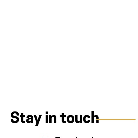
Stay in touch