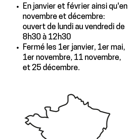
En janvier et février ainsi qu'en
novembre et décembre:
ouvert de lundi au vendredi de
8h30 à 12h30
Fermé les 1er janvier, 1er mai,
1er novembre, 11 novembre,
et 25 décembre.