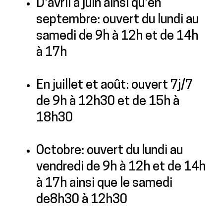
D'avril à juin ainsi qu'en
septembre: ouvert du lundi au
samedi de 9h à 12h et de 14h
à 17h
En juillet et août: ouvert 7j/7
de 9h à 12h30 et de 15h à
18h30
Octobre: ouvert du lundi au
vendredi de 9h à 12h et de 14h
à 17h ainsi que le samedi
de8h30 à 12h30