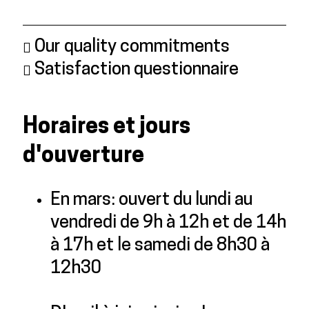
Our quality commitments
Satisfaction questionnaire
Horaires et jours
d'ouverture
En mars: ouvert du lundi au
vendredi de 9h à 12h et de 14h
à 17h et le samedi de 8h30 à
12h30