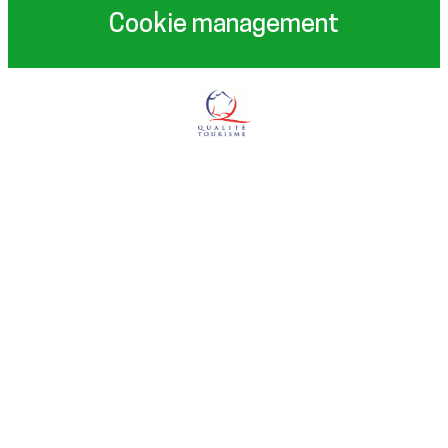
Cookie management