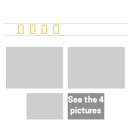
See the 4
pictures